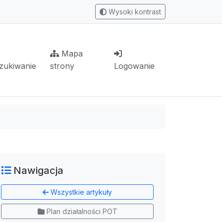
Wysoki kontrast
Mapa
zukiwanie
strony
Logowanie
Nawigacja
Wszystkie artykuły
Plan działalności POT