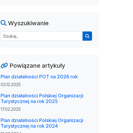
Wyszukiwanie
Powiązane artykuły
Plan działalności POT na 2026 rok
03.12.2025
Plan działalności Polskiej Organizacji
Turystycznej na rok 2025
17.02.2025
Plan działalności Polskiej Organizacji
Turystycznej na rok 2024