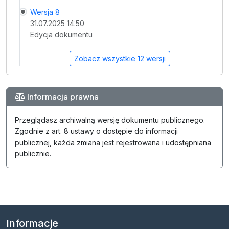
Wersja 8
31.07.2025 14:50
Edycja dokumentu
Zobacz wszystkie 12 wersji
Informacja prawna
Przeglądasz archiwalną wersję dokumentu publicznego.
Zgodnie z art. 8 ustawy o dostępie do informacji
publicznej, każda zmiana jest rejestrowana i udostępniana
publicznie.
Informacje