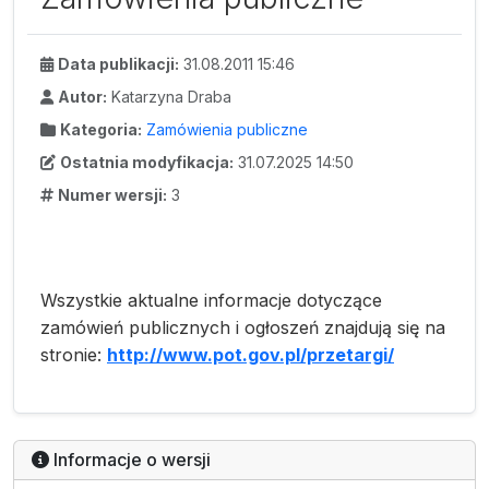
Data publikacji:
31.08.2011 15:46
Autor:
Katarzyna Draba
Kategoria:
Zamówienia publiczne
Ostatnia modyfikacja:
31.07.2025 14:50
Numer wersji:
3
Wszystkie aktualne informacje dotyczące
zamówień publicznych i ogłoszeń znajdują się na
stronie:
http://www.pot.gov.pl/przetargi/
Informacje o wersji