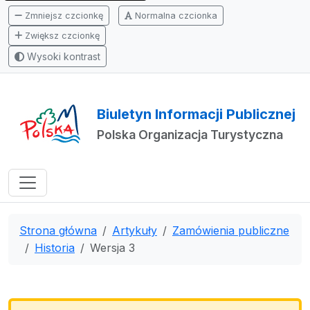
Zmniejsz czcionkę
Normalna czcionka
Zwiększ czcionkę
Wysoki kontrast
Biuletyn Informacji Publicznej
Polska Organizacja Turystyczna
Strona główna
Artykuły
Zamówienia publiczne
Historia
Wersja 3