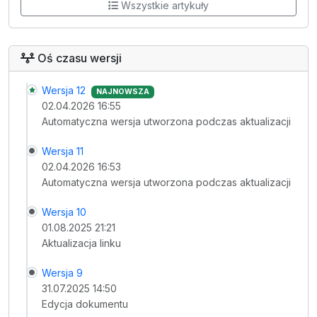
Wszystkie artykuły
Oś czasu wersji
Wersja 12
NAJNOWSZA
02.04.2026 16:55
Automatyczna wersja utworzona podczas aktualizacji
Wersja 11
02.04.2026 16:53
Automatyczna wersja utworzona podczas aktualizacji
Wersja 10
01.08.2025 21:21
Aktualizacja linku
Wersja 9
31.07.2025 14:50
Edycja dokumentu