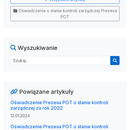
Oświadczenia o stanie kontroli zarządczej Prezesa
POT
Wyszukiwanie
Powiązane artykuły
Oświadczenie Prezesa POT o stanie kontroli
zarządczej za rok 2022
12.01.2024
Oświadczenie Prezesa POT o stanie kontroli