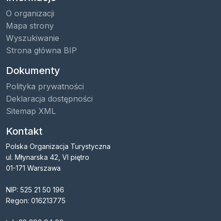
O organizacji
Mapa strony
Wyszukiwanie
Strona główna BIP
Dokumenty
Polityka prywatności
Deklaracja dostępności
Sitemap XML
Kontakt
Polska Organizacja Turystyczna
ul. Młynarska 42, VI piętro
01-171 Warszawa
NIP: 525 21 50 196
Regon: 016213775