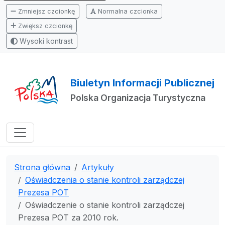
Zmniejsz czcionkę
Normalna czcionka
Zwiększ czcionkę
Wysoki kontrast
Biuletyn Informacji Publicznej
Polska Organizacja Turystyczna
Strona główna
Artykuły
Oświadczenia o stanie kontroli zarządczej
Prezesa POT
Oświadczenie o stanie kontroli zarządczej
Prezesa POT za 2010 rok.