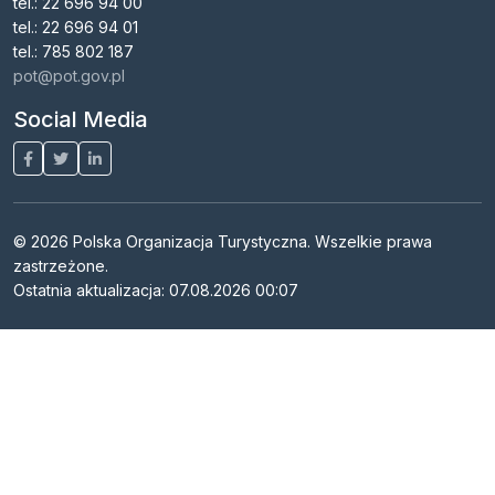
tel.: 22 696 94 00
tel.: 22 696 94 01
tel.: 785 802 187
pot@pot.gov.pl
Social Media
© 2026 Polska Organizacja Turystyczna. Wszelkie prawa
zastrzeżone.
Ostatnia aktualizacja: 07.08.2026 00:07