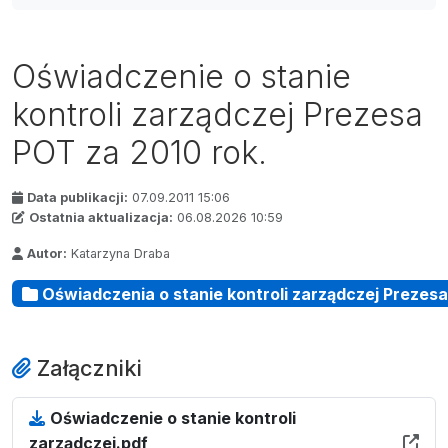
Oświadczenie o stanie
kontroli zarządczej Prezesa
POT za 2010 rok.
Data publikacji:
07.09.2011 15:06
Ostatnia aktualizacja:
06.08.2026 10:59
Autor:
Katarzyna Draba
Oświadczenia o stanie kontroli zarządczej Prezes
Załączniki
Oświadczenie o stanie kontroli
zarządczej.pdf