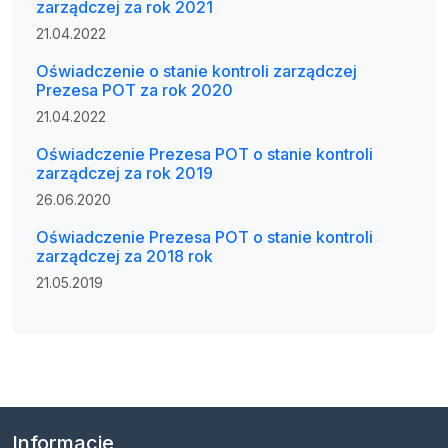
zarządczej za rok 2021
21.04.2022
Oświadczenie o stanie kontroli zarządczej
Prezesa POT za rok 2020
21.04.2022
Oświadczenie Prezesa POT o stanie kontroli
zarządczej za rok 2019
26.06.2020
Oświadczenie Prezesa POT o stanie kontroli
zarządczej za 2018 rok
21.05.2019
Informacje