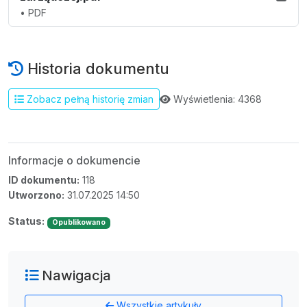
• PDF
Historia dokumentu
Wyświetlenia: 4368
Zobacz pełną historię zmian
Informacje o dokumencie
ID dokumentu:
118
Utworzono:
31.07.2025 14:50
Status:
Opublikowano
Nawigacja
Wszystkie artykuły