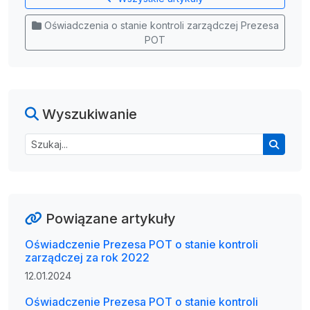
Oświadczenia o stanie kontroli zarządczej Prezesa
POT
Wyszukiwanie
Powiązane artykuły
Oświadczenie Prezesa POT o stanie kontroli
zarządczej za rok 2022
12.01.2024
Oświadczenie Prezesa POT o stanie kontroli