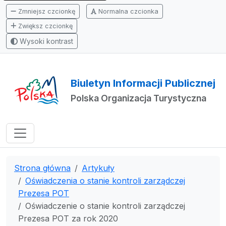
Zmniejsz czcionkę
Normalna czcionka
Zwiększ czcionkę
Wysoki kontrast
Biuletyn Informacji Publicznej
Polska Organizacja Turystyczna
Strona główna
Artykuły
Oświadczenia o stanie kontroli zarządczej
Prezesa POT
Oświadczenie o stanie kontroli zarządczej
Prezesa POT za rok 2020