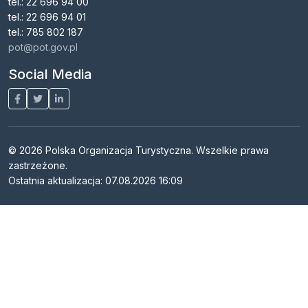
tel.: 22 696 94 00
tel.: 22 696 94 01
tel.: 785 802 187
pot@pot.gov.pl
Social Media
© 2026 Polska Organizacja Turystyczna. Wszelkie prawa
zastrzeżone.
Ostatnia aktualizacja: 07.08.2026 16:09