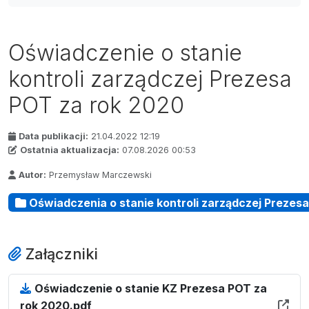
Oświadczenie o stanie
kontroli zarządczej Prezesa
POT za rok 2020
Data publikacji:
21.04.2022 12:19
Ostatnia aktualizacja:
07.08.2026 00:53
Autor:
Przemysław Marczewski
Oświadczenia o stanie kontroli zarządczej Prezes
Załączniki
Oświadczenie o stanie KZ Prezesa POT za
rok 2020.pdf