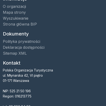
O organizacji
Mapa strony
Wyszukiwanie
Strona główna BIP
Dokumenty
Polityka prywatności
Deklaracja dostępności
Sitemap XML
Kontakt
Polska Organizacja Turystyczna
ul. Młynarska 42, VI piętro
01-171 Warszawa
NIP: 525 21 50 196
Regon: 016213775