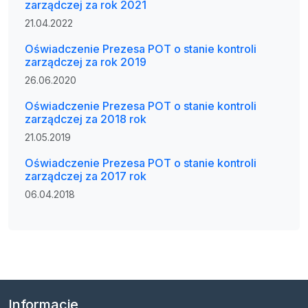
zarządczej za rok 2021
21.04.2022
Oświadczenie Prezesa POT o stanie kontroli
zarządczej za rok 2019
26.06.2020
Oświadczenie Prezesa POT o stanie kontroli
zarządczej za 2018 rok
21.05.2019
Oświadczenie Prezesa POT o stanie kontroli
zarządczej za 2017 rok
06.04.2018
Informacje