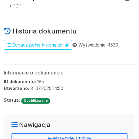
• PDF
Historia dokumentu
Wyświetlenia: 4530
Zobacz pełną historię zmian
Informacje o dokumencie
ID dokumentu:
185
Utworzono:
31.07.2025 14:50
Status:
Opublikowano
Nawigacja
Wszystkie artykuły