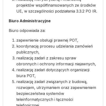
projektów współfinansowanych ze środków
UE, w szczególności podziałania 3.3.2 PO IR.
Biuro Administracyjne
Biuro odpowiada za:
zapewnienie obsługi prawnej POT,
koordynację procesu udzielania zamówień
publicznych,
realizację zadań z zakresu spraw
obronnych i ochrony informacji niejawnych,
realizację zadań dotyczących organizacji
biura POT,
realizację zadań związanych z budową,
rozwojem, utrzymaniem oraz zapewnieniem
bezpieczeństwa systemów
teleinformatycznych i łączności
telefonicznej,