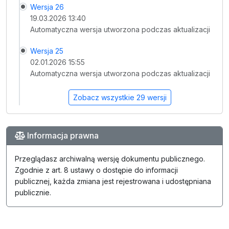
Wersja 26
19.03.2026 13:40
Automatyczna wersja utworzona podczas aktualizacji
Wersja 25
02.01.2026 15:55
Automatyczna wersja utworzona podczas aktualizacji
Zobacz wszystkie 29 wersji
Informacja prawna
Przeglądasz archiwalną wersję dokumentu publicznego.
Zgodnie z art. 8 ustawy o dostępie do informacji
publicznej, każda zmiana jest rejestrowana i udostępniana
publicznie.