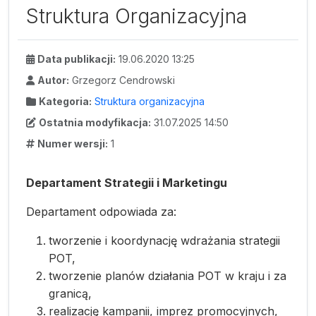
Struktura Organizacyjna
Data publikacji:
19.06.2020 13:25
Autor:
Grzegorz Cendrowski
Kategoria:
Struktura organizacyjna
Ostatnia modyfikacja:
31.07.2025 14:50
Numer wersji:
1
Departament Strategii i Marketingu
Departament odpowiada za:
tworzenie i koordynację wdrażania strategii
POT,
tworzenie planów działania POT w kraju i za
granicą,
realizację kampanii, imprez promocyjnych,