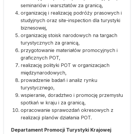
seminariów i warsztatów za granicą,
organizację i realizację podróży prasowych i
studyjnych oraz site-inspection dla turystyki
biznesowej,
organizację stoisk narodowych na targach
turystycznych za granicą,
przygotowanie materiałów promocyjnych i
graficznych POT,
realizację polityki POT w organizacjach
międzynarodowych,
prowadzenie badań i analiz rynku
turystycznego,
wspieranie, doradztwo i promocję przemysłu
spotkań w kraju i za granicą,
opracowanie sprawozdań okresowych z
realizacji planów działania POT.
Departament Promocji Turystyki Krajowej