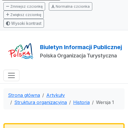
Zmniejsz czcionkę
Normalna czcionka
Zwiększ czcionkę
Wysoki kontrast
Biuletyn Informacji Publicznej
Polska Organizacja Turystyczna
Strona główna
Artykuły
Struktura organizacyjna
Historia
Wersja 1