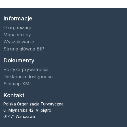
Informacje
O organizacji
Mapa strony
Wyszukiwanie
Strona główna BIP
Dokumenty
Polityka prywatności
Deklaracja dostępności
Sitemap XML
Kontakt
Polska Organizacja Turystyczna
ul. Młynarska 42, VI piętro
01-171 Warszawa