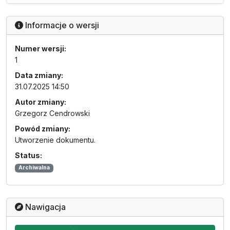
Informacje o wersji
Numer wersji:
1
Data zmiany:
31.07.2025 14:50
Autor zmiany:
Grzegorz Cendrowski
Powód zmiany:
Utworzenie dokumentu.
Status:
Archiwalna
Nawigacja