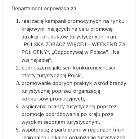
Departament odpowiada za:
realizację kampanii promocyjnych na rynku
krajowym, mających na celu promocję
atrakcji i produktów turystycznych, m.in.
„POLSKA ZOBACZ WIĘCEJ – WEEKEND ZA
PÓŁ CENY”, „Odpoczywaj w Polsce”, „Na
wsi najlepiej”,
podnoszenie jakości i konkurencyjności
oferty turystycznej Polski,
promowanie dobrych praktyk wśród branży
turystycznej poprzez organizację
konkursów promocyjnych,
wspieranie branży turystycznej poprzez
promocję podróżowania po kraju poza
wysokim sezonem turystycznym,
współpracę z partnerami w regionach (m.in.
regionalne i lokalne organizacje turystyczne,