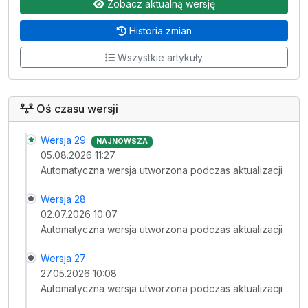
Zobacz aktualną wersję
Historia zmian
Wszystkie artykuły
Oś czasu wersji
Wersja 29
NAJNOWSZA
05.08.2026 11:27
Automatyczna wersja utworzona podczas aktualizacji
Wersja 28
02.07.2026 10:07
Automatyczna wersja utworzona podczas aktualizacji
Wersja 27
27.05.2026 10:08
Automatyczna wersja utworzona podczas aktualizacji