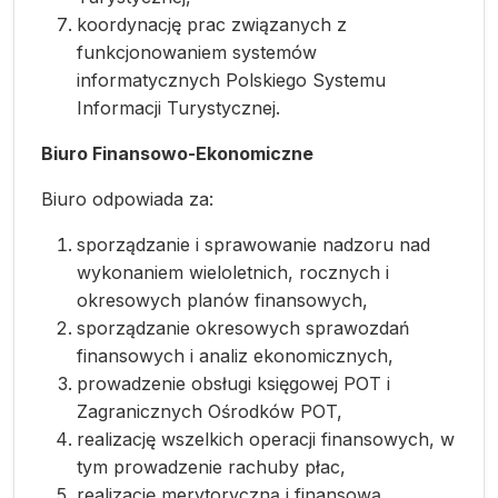
koordynację prac związanych z
funkcjonowaniem systemów
informatycznych Polskiego Systemu
Informacji Turystycznej.
Biuro Finansowo-Ekonomiczne
Biuro odpowiada za:
sporządzanie i sprawowanie nadzoru nad
wykonaniem wieloletnich, rocznych i
okresowych planów finansowych,
sporządzanie okresowych sprawozdań
finansowych i analiz ekonomicznych,
prowadzenie obsługi księgowej POT i
Zagranicznych Ośrodków POT,
realizację wszelkich operacji finansowych, w
tym prowadzenie rachuby płac,
realizację merytoryczną i finansową