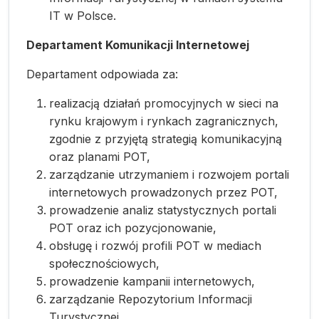
IT w Polsce.
Departament Komunikacji Internetowej
Departament odpowiada za:
realizacją działań promocyjnych w sieci na
rynku krajowym i rynkach zagranicznych,
zgodnie z przyjętą strategią komunikacyjną
oraz planami POT,
zarządzanie utrzymaniem i rozwojem portali
internetowych prowadzonych przez POT,
prowadzenie analiz statystycznych portali
POT oraz ich pozycjonowanie,
obsługę i rozwój profili POT w mediach
społecznościowych,
prowadzenie kampanii internetowych,
zarządzanie Repozytorium Informacji
Turystycznej,