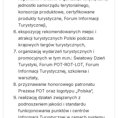
jednostki samorządu terytorialnego,
konsorcja produktowe, certyfikowane
produkty turystyczne, Forum Informacji
Turystycznej),
ekspozycję rekomendowanych miejsc i
atrakcji turystycznych Polski podczas
krajowych targów turystycznych,
organizację wydarzeń turystycznych i
promocyjnych w tym m.in.: Światowy Dzień
Turystyki, Forum POT-ROT-LOT, Forum
Informacji Turystycznej, szkolenia i
warsztaty,
przyznawanie honorowego patronatu
Prezesa POT oraz logotypu „Polska”,
realizację działań związanych z
podnoszeniem jakości i standardu
funkcjonowania punktów i centrów
Informacji Turystycznej w ramach systemu