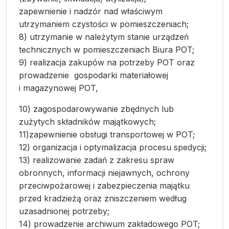
zapewnienie i nadzór nad właściwym
utrzymaniem czystości w pomieszczeniach;
8) utrzymanie w należytym stanie urządzeń
technicznych w pomieszczeniach Biura POT;
9) realizacja zakupów na potrzeby POT oraz
prowadzenie gospodarki materiałowej
i magazynowej POT,
10) zagospodarowywanie zbędnych lub
zużytych składników majątkowych;
11)zapewnienie obsługi transportowej w POT;
12) organizacja i optymalizacja procesu spedycji;
13) realizowanie zadań z zakresu spraw
obronnych, informacji niejawnych, ochrony
przeciwpożarowej i zabezpieczenia majątku
przed kradzieżą oraz zniszczeniem według
uzasadnionej potrzeby;
14) prowadzenie archiwum zakładowego POT;