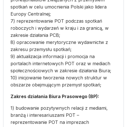
spotkań w celu umocnienia Polski jako lidera
Europy Centralnej;
7) reprezentowanie POT podczas spotkań
roboczych i wydarzeń w kraju i za granicą, w
zakresie działania PCB;
8) opracowanie merytoryczne wydawnictw z
zakresu przemysłu spotkań;
9) aktualizacja informacji i promocja na
portalach internetowych POT oraz w mediach
społecznościowych w zakresie działania Biura;
10) inicjowanie tworzenia nowych struktur w
obszarze obejmującym przemysł spotkań;
Zakres działania Biura Prasowego (BP):
1) budowanie pozytywnych relacji z mediami,
branżą i interesariuszami POT –
reprezentowanie POT na imprezach