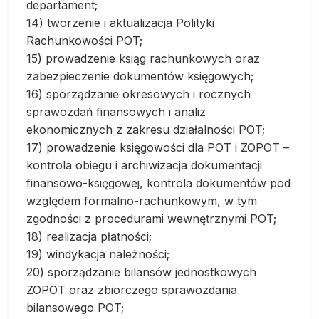
departament;
14) tworzenie i aktualizacja Polityki
Rachunkowości POT;
15) prowadzenie ksiąg rachunkowych oraz
zabezpieczenie dokumentów księgowych;
16) sporządzanie okresowych i rocznych
sprawozdań finansowych i analiz
ekonomicznych z zakresu działalności POT;
17) prowadzenie księgowości dla POT i ZOPOT –
kontrola obiegu i archiwizacja dokumentacji
finansowo-księgowej, kontrola dokumentów pod
względem formalno-rachunkowym, w tym
zgodności z procedurami wewnętrznymi POT;
18) realizacja płatności;
19) windykacja należności;
20) sporządzanie bilansów jednostkowych
ZOPOT oraz zbiorczego sprawozdania
bilansowego POT;