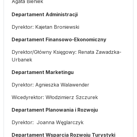
Agata Bieniek
Departament Administracji
Dyrektor: Kajetan Broniewski
Departament Finansowo-Ekonomiczny
Dyrektor/Główny Księgowy: Renata Zawadzka-
Urbanek
Departament Marketingu
Dyrektor: Agnieszka Walawender
Wicedyrektor: Włodzimierz Szczurek
Departament Planowania i Rozwoju
Dyrektor:
Joanna Węglarczyk
Departament Wsparcia Rozwoju Turystyki