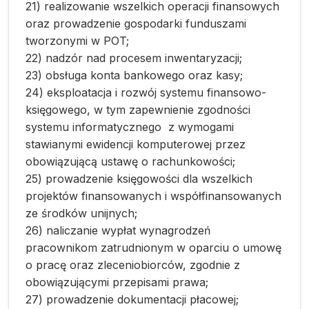
21) realizowanie wszelkich operacji finansowych
oraz prowadzenie gospodarki funduszami
tworzonymi w POT;
22) nadzór nad procesem inwentaryzacji;
23) obsługa konta bankowego oraz kasy;
24) eksploatacja i rozwój systemu finansowo-
księgowego, w tym zapewnienie zgodności
systemu informatycznego z wymogami
stawianymi ewidencji komputerowej przez
obowiązującą ustawę o rachunkowości;
25) prowadzenie księgowości dla wszelkich
projektów finansowanych i współfinansowanych
ze środków unijnych;
26) naliczanie wypłat wynagrodzeń
pracownikom zatrudnionym w oparciu o umowę
o pracę oraz zleceniobiorców, zgodnie z
obowiązującymi przepisami prawa;
27) prowadzenie dokumentacji płacowej;