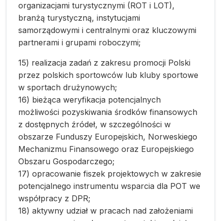
organizacjami turystycznymi (ROT i LOT),
branżą turystyczną, instytucjami
samorządowymi i centralnymi oraz kluczowymi
partnerami i grupami roboczymi;
15) realizacja zadań z zakresu promocji Polski
przez polskich sportowców lub kluby sportowe
w sportach drużynowych;
16) bieżąca weryfikacja potencjalnych
możliwości pozyskiwania środków finansowych
z dostępnych źródeł, w szczególności w
obszarze Funduszy Europejskich, Norweskiego
Mechanizmu Finansowego oraz Europejskiego
Obszaru Gospodarczego;
17) opracowanie fiszek projektowych w zakresie
potencjalnego instrumentu wsparcia dla POT we
współpracy z DPR;
18) aktywny udział w pracach nad założeniami