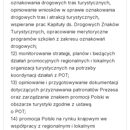
oznakowania drogowych tras turystycznych,
opiniowanie wniosków w sprawie oznakowania
drogowych tras i atrakcji turystycznych,
wspieranie prac Kapituły ds. Drogowych Znaków
Turystycznych, opracowanie merytoryczne
programów szkoleń z zakresu oznakowań
drogowych;
12) monitorowanie strategii, planów i bieżących
działań promocyjnych regionalnych i lokalnych
organizacji turystycznych na potrzeby
koordynacji działań z POT;
13) opiniowanie i przygotowywanie dokumentacji
dotyczących przyznawania patronatów Prezesa
oraz zarządzanie znakiem promocji Polski w
obszarze turystyki zgodnie z ustawą
o POT;
14) promocja Polski na rynku krajowym we
współpracy z regionalnymi i lokalnymi