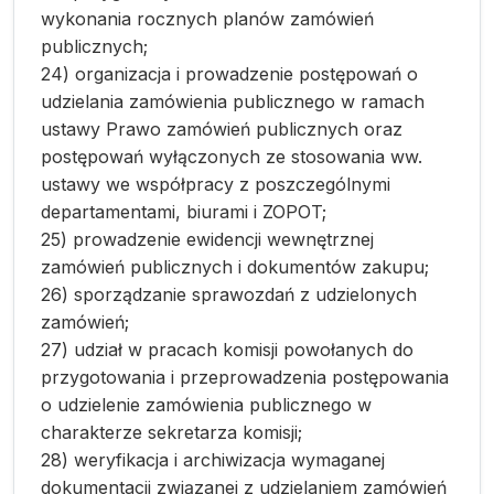
wykonania rocznych planów zamówień
publicznych;
24) organizacja i prowadzenie postępowań o
udzielania zamówienia publicznego w ramach
ustawy Prawo zamówień publicznych oraz
postępowań wyłączonych ze stosowania ww.
ustawy we współpracy z poszczególnymi
departamentami, biurami i ZOPOT;
25) prowadzenie ewidencji wewnętrznej
zamówień publicznych i dokumentów zakupu;
26) sporządzanie sprawozdań z udzielonych
zamówień;
27) udział w pracach komisji powołanych do
przygotowania i przeprowadzenia postępowania
o udzielenie zamówienia publicznego w
charakterze sekretarza komisji;
28) weryfikacja i archiwizacja wymaganej
dokumentacji związanej z udzielaniem zamówień