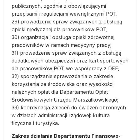
publicznych, zgodnie z obowiązującymi
przepisami i regulacjami wewnętrznymi POT.
29) prowadzenie spraw związanych z obsługą
opieki medycznej dla pracowników POT;
30) organizacja i obsługa opieki zdrowotnej
pracowników w ramach medycyny pracy;
31) prowadzenie spraw związanych z obsługą
dodatkowych ubezpieczeń oraz kart sportowych
dla pracowników POT we współpracy z DFE;
32) sporządzanie sprawozdania o zakresie
korzystania ze środowiska oraz wysokości
należnych opłat dla Departamentu Opłat
Środowiskowych Urzędu Marszałkowskiego;
33) koordynacja zaleceń do ćwiczeń obronnych
w działach administracji rządowej: kultura
fizyczna i turystyka.
Zakres działania Departamentu Finansowo-