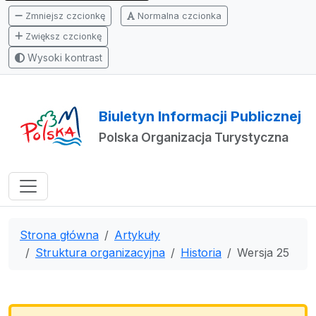
Zmniejsz czcionkę
Normalna czcionka
Zwiększ czcionkę
Wysoki kontrast
Biuletyn Informacji Publicznej
Polska Organizacja Turystyczna
Strona główna
Artykuły
Struktura organizacyjna
Historia
Wersja 25