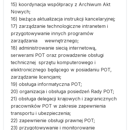
15) koordynacja współpracy z Archiwum Akt
Nowych;
16) bieżąca aktualizacja instrukcji kancelaryjnej;
17) zarządzanie technologiczne intranetem i
przygotowywanie innych programów
zarządzania wewnętrznego;
18) administrowanie siecią internetową,
serwerami POT oraz prowadzenie obsługi
technicznej sprzętu komputerowego i
elektronicznego będącego w posiadaniu POT,
zarządzanie licencjami;
19) obsługa informatyczna POT;
20) organizacja i obsługa posiedzeń Rady POT;
21) obsługa delegacji krajowych i zagranicznych
pracowników POT w zakresie zapewnienia
transportu i ubezpieczenia;
22) zapewnienie obsługi prawnej POT;
23) przygotowywanie i monitorowanie