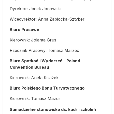
Dyrektor: Jacek Janowski
Wicedyrektor: Anna Zabłocka-Sztyber
Biuro Prasowe
Kierownik: Jolanta Grus
Rzecznik Prasowy: Tomasz Marzec
Biuro Spotkań i Wydarzeń - Poland
Convention Bureau
Kierownik: Aneta Książek
Biuro Polskiego Bonu Turystycznego
Kierownik: Tomasz Mazur
Samodzielne stanowisko ds. kadr i szkoleń