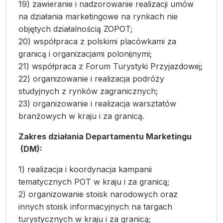
19) zawieranie i nadzorowanie realizacji umów
na działania marketingowe na rynkach nie
objętych działalnością ZOPOT;
20) współpraca z polskimi placówkami za
granicą i organizacjami polonijnymi;
21) współpraca z Forum Turystyki Przyjazdowej;
22) organizowanie i realizacja podróży
studyjnych z rynków zagranicznych;
23) organizowanie i realizacja warsztatów
branżowych w kraju i za granicą.
Zakres działania Departamentu Marketingu
(DM):
1) realizacja i koordynacja kampanii
tematycznych POT w kraju i za granicą;
2) organizowanie stoisk narodowych oraz
innych stoisk informacyjnych na targach
turystycznych w kraju i za granicą;