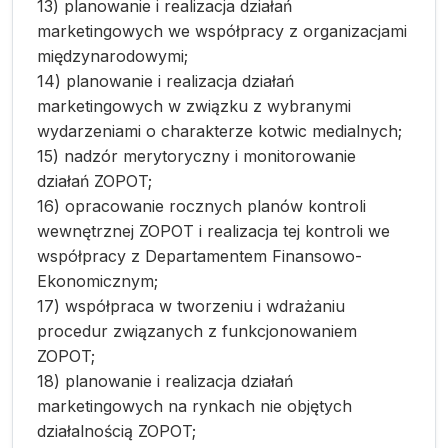
13) planowanie i realizacja działań
marketingowych we współpracy z organizacjami
międzynarodowymi;
14) planowanie i realizacja działań
marketingowych w związku z wybranymi
wydarzeniami o charakterze kotwic medialnych;
15) nadzór merytoryczny i monitorowanie
działań ZOPOT;
16) opracowanie rocznych planów kontroli
wewnętrznej ZOPOT i realizacja tej kontroli we
współpracy z Departamentem Finansowo-
Ekonomicznym;
17) współpraca w tworzeniu i wdrażaniu
procedur związanych z funkcjonowaniem
ZOPOT;
18) planowanie i realizacja działań
marketingowych na rynkach nie objętych
działalnością ZOPOT;