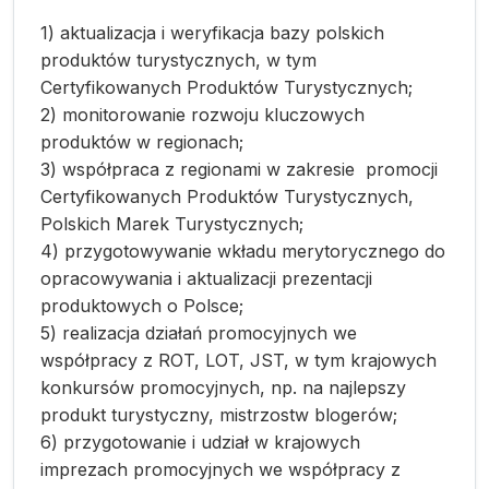
1) aktualizacja i weryfikacja bazy polskich
produktów turystycznych, w tym
Certyfikowanych Produktów Turystycznych;
2) monitorowanie rozwoju kluczowych
produktów w regionach;
3) współpraca z regionami w zakresie promocji
Certyfikowanych Produktów Turystycznych,
Polskich Marek Turystycznych;
4) przygotowywanie wkładu merytorycznego do
opracowywania i aktualizacji prezentacji
produktowych o Polsce;
5) realizacja działań promocyjnych we
współpracy z ROT, LOT, JST, w tym krajowych
konkursów promocyjnych, np. na najlepszy
produkt turystyczny, mistrzostw blogerów;
6) przygotowanie i udział w krajowych
imprezach promocyjnych we współpracy z