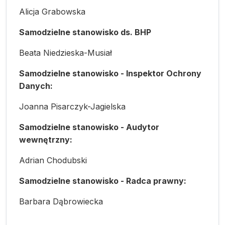
Alicja Grabowska
Samodzielne stanowisko ds. BHP
Beata Niedzieska-Musiał
Samodzielne stanowisko - Inspektor Ochrony
Danych:
Joanna Pisarczyk-Jagielska
Samodzielne stanowisko - Audytor
wewnętrzny:
Adrian Chodubski
Samodzielne stanowisko - Radca prawny:
Barbara Dąbrowiecka