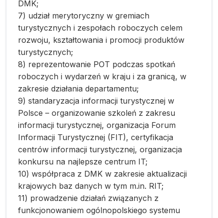
DMK;
7) udział merytoryczny w gremiach
turystycznych i zespołach roboczych celem
rozwoju, kształtowania i promocji produktów
turystycznych;
8) reprezentowanie POT podczas spotkań
roboczych i wydarzeń w kraju i za granicą, w
zakresie działania departamentu;
9) standaryzacja informacji turystycznej w
Polsce – organizowanie szkoleń z zakresu
informacji turystycznej, organizacja Forum
Informacji Turystycznej (FIT), certyfikacja
centrów informacji turystycznej, organizacja
konkursu na najlepsze centrum IT;
10) współpraca z DMK w zakresie aktualizacji
krajowych baz danych w tym m.in. RIT;
11) prowadzenie działań związanych z
funkcjonowaniem ogólnopolskiego systemu