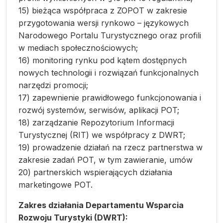
15) bieżąca współpraca z ZOPOT w zakresie
przygotowania wersji rynkowo – językowych
Narodowego Portalu Turystycznego oraz profili
w mediach społecznościowych;
16) monitoring rynku pod kątem dostępnych
nowych technologii i rozwiązań funkcjonalnych
narzędzi promocji;
17) zapewnienie prawidłowego funkcjonowania i
rozwój systemów, serwisów, aplikacji POT;
18) zarządzanie Repozytorium Informacji
Turystycznej (RIT) we współpracy z DWRT;
19) prowadzenie działań na rzecz partnerstwa w
zakresie zadań POT, w tym zawieranie, umów
20) partnerskich wspierających działania
marketingowe POT.
Zakres działania Departamentu Wsparcia
Rozwoju Turystyki (DWRT):