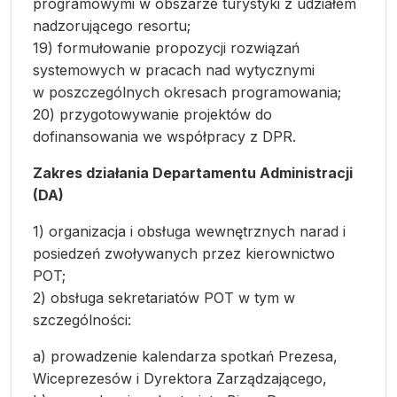
programowymi w obszarze turystyki z udziałem
nadzorującego resortu;
19) formułowanie propozycji rozwiązań
systemowych w pracach nad wytycznymi
w poszczególnych okresach programowania;
20) przygotowywanie projektów do
dofinansowania we współpracy z DPR.
Zakres działania Departamentu Administracji
(DA)
1) organizacja i obsługa wewnętrznych narad i
posiedzeń zwoływanych przez kierownictwo
POT;
2) obsługa sekretariatów POT w tym w
szczególności:
a) prowadzenie kalendarza spotkań Prezesa,
Wiceprezesów i Dyrektora Zarządzającego,