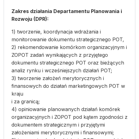
Zakres działania Departamentu Planowania i
Rozwoju (DPR):
1) tworzenie, koordynacja wdrażania i
monitorowanie dokumentu strategicznego POT,
2) rekomendowanie komórkom organizacyjnym i
ZOPOT zadań wynikających z przyjętego
dokumentu strategicznego POT oraz bieżących
analiz rynku i wcześniejszych działań POT;
3) tworzenie założeń merytorycznych i
finansowych do działań marketingowych POT w
kraju
i za granicą;
4) opiniowanie planowanych działań komórek
organizacyjnych i ZOPOT pod kątem zgodności z
dokumentem strategicznym i przyjętymi
założeniami merytorycznymi i finansowymi;