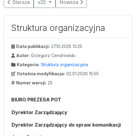
Starsza
v25
Nowsza
Struktura organizacyjna
Data publikacji:
27.10.2025 13:25
Autor:
Grzegorz Cendrowski
Kategoria:
Struktura organizacyjna
Ostatnia modyfikacja:
02.01.2026 15:55
Numer wersji:
25
BIURO PREZESA POT
Dyrektor Zarządzający
Dyrektor Zarządzający do spraw komunikacji