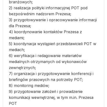
branżowych;
2) realizacja polityki informacyjnej POT pod
bezpośrednim nadzorem Prezesa;
3) przygotowywanie i opracowywanie informacji
dla Prezesa;
4) koordynowanie kontaktów Prezesa z
mediami;
5) koordynacja wystąpień przedstawicieli POT w
mediach;
6) weryfikacja i redagowanie materiałów
medialnych otrzymanych od wykonawców
zewnętrznych;
7) organizacja i przygotowywanie konferencji i
briefingów prasowych na potrzeby POT;
8) monitoring mediów;
9) przygotowanie założeń i prowadzenie
komunikacji wewnętrznej, w tym m.in. Prezesa
POT