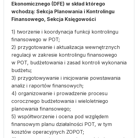
Ekonomicznego (DFE) w skład którego
wchodzą: Sekcja Planowania i Kontrolingu
Finansowego, Sekcja Księgowości
1) tworzenie i koordynacja funkcji kontrolingu
finansowego w POT;
2) przygotowanie i aktualizacja wewnętrznych
regulacji w zakresie kontrolingu finansowego
w POT, budżetowania i zasad kontroli wykonania
budżetu;
3) przygotowywanie i inicjowanie powstawania
analiz i raportów finansowych;
4) organizowanie i prowadzenie procesu
corocznego budżetowania i wieloletniego
planowania finansowego;
5) współtworzenie i ocena pod względem
finansowym planu działalności POT, w tym
kosztów operacyjnych ZOPOT;