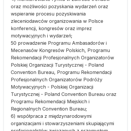
oraz możliwości pozyskania wydarzeń oraz
wspieranie procesu pozyskiwania
zleceniodawców organizowania w Polsce
konferencji, kongresów oraz imprez
motywacyjnych i wydarzeń;
50 prowadzenie Programu Ambasadorów i
Mecenasów Kongresów Polskich, Programu
Rekomendacji Profesjonalnych Organizatorów
Polskiej Organizacji Turystycznej - Poland
Convention Bureau, Programu Rekomendacji
Profesjonalnych Organizatorów Podróży
Motywacyjnych - Polskiej Organizacji
Turystycznej - Poland Convention Bureau oraz
Programu Rekomendacji Miejskich i
Regionalnych Convention Bureau;
6) współpraca z międzynarodowymi
organizacjami i stowarzyszeniami skupiającymi
profesjonalistów związanych z przemysłem