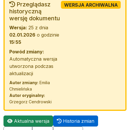
Przeglądasz
WERSJA ARCHIWALNA
historyczną
wersję dokumentu
Wersja:
25 z dnia
02.01.2026
o godzinie
15:55
Powód zmiany:
Automatyczna wersja
utworzona podczas
aktualizacji
Autor zmiany:
Emilia
Chmielińska
Autor oryginalny:
Grzegorz Cendrowski
Aktualna wersja
Historia zmian