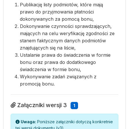
Publikację listy podmiotów, które mają
prawo do przyjmowania płatności
dokonywanych za pomocą bonu,
Dokonywanie czynności sprawdzających,
mających na celu weryfikację zgodności ze
stanem faktycznym danych podmiotów
znajdujących się na liście,
Ustalanie prawa do świadczenia w formie
bonu oraz prawa do dodatkowego
świadczenia w formie bonu,
Wykonywanie zadań związanych z
promocją bonu.
Załączniki wersji 3
1
Uwaga:
Poniższe załączniki dotyczą konkretnie
tej wersji dokumentu (v3).