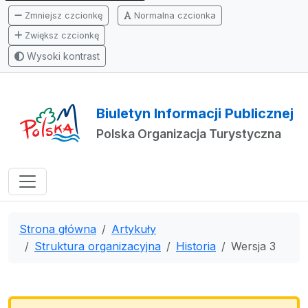
Zmniejsz czcionkę
Normalna czcionka
Zwiększ czcionkę
Wysoki kontrast
Biuletyn Informacji Publicznej
Polska Organizacja Turystyczna
Strona główna
Artykuły
Struktura organizacyjna
Historia
Wersja 3