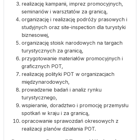
realizację kampanii, imprez promocyjnych,
seminariów i warsztatów za granicą,
organizację i realizację podróży prasowych i
studyjnych oraz site-inspection dla turystyki
biznesowej,
organizację stoisk narodowych na targach
turystycznych za granicą,
przygotowanie materiałów promocyjnych i
graficznych POT,
realizację polityki POT w organizacjach
międzynarodowych,
prowadzenie badań i analiz rynku
turystycznego,
wspieranie, doradztwo i promocję przemysłu
spotkań w kraju i za granicą,
opracowanie sprawozdań okresowych z
realizacji planów działania POT.