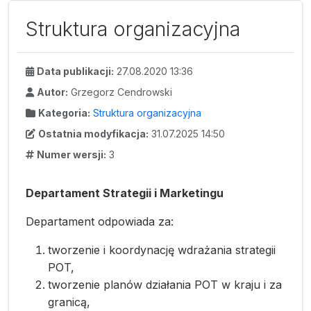
Struktura organizacyjna
Data publikacji:
27.08.2020 13:36
Autor:
Grzegorz Cendrowski
Kategoria:
Struktura organizacyjna
Ostatnia modyfikacja:
31.07.2025 14:50
Numer wersji:
3
Departament Strategii i Marketingu
Departament odpowiada za:
tworzenie i koordynację wdrażania strategii
POT,
tworzenie planów działania POT w kraju i za
granicą,