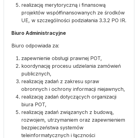
realizację merytoryczną i finansową
projektów współfinansowanych ze środków
UE, w szczególności podziałania 3.3.2 PO IR.
Biuro Administracyjne
Biuro odpowiada za:
zapewnienie obsługi prawnej POT,
koordynację procesu udzielania zamówień
publicznych,
realizację zadań z zakresu spraw
obronnych i ochrony informacji niejawnych,
realizację zadań dotyczących organizacji
biura POT,
realizację zadań związanych z budową,
rozwojem, utrzymaniem oraz zapewnieniem
bezpieczeństwa systemów
teleinformatycznych i łączności