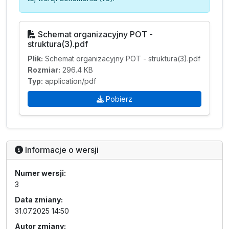
Schemat organizacyjny POT -
struktura(3).pdf
Plik:
Schemat organizacyjny POT - struktura(3).pdf
Rozmiar:
296.4 KB
Typ:
application/pdf
Pobierz
Informacje o wersji
Numer wersji:
3
Data zmiany:
31.07.2025 14:50
Autor zmiany: