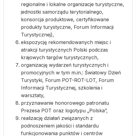
regionalne i lokalne organizacje turystyczne,
jednostki samorządu terytorialnego,
konsorcja produktowe, certyfikowane
produkty turystyczne, Forum Informacji
Turystycznej),
ekspozycję rekomendowanych miejsc i
atrakcji turystycznych Polski podczas
krajowych targów turystycznych,
organizację wydarzeń turystycznych i
promocyjnych w tym m.in.: Światowy Dzień
Turystyki, Forum POT-ROT-LOT, Forum
Informacji Turystycznej, szkolenia i
warsztaty,
przyznawanie honorowego patronatu
Prezesa POT oraz logotypu „Polska”,
realizację działań związanych z
podnoszeniem jakości i standardu
funkcjonowania punktów i centrów