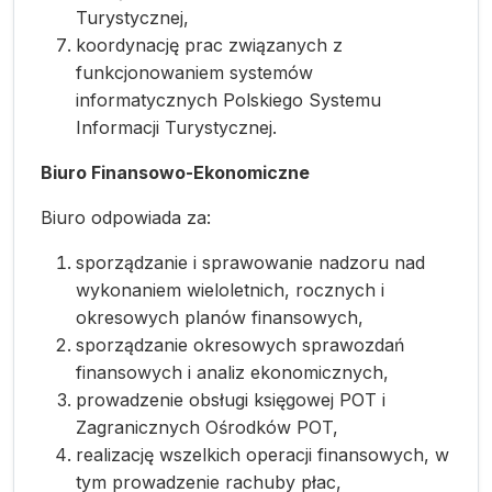
Turystycznej,
koordynację prac związanych z
funkcjonowaniem systemów
informatycznych Polskiego Systemu
Informacji Turystycznej.
Biuro Finansowo-Ekonomiczne
Biuro odpowiada za:
sporządzanie i sprawowanie nadzoru nad
wykonaniem wieloletnich, rocznych i
okresowych planów finansowych,
sporządzanie okresowych sprawozdań
finansowych i analiz ekonomicznych,
prowadzenie obsługi księgowej POT i
Zagranicznych Ośrodków POT,
realizację wszelkich operacji finansowych, w
tym prowadzenie rachuby płac,