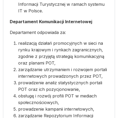
Informacji Turystycznej w ramach systemu
IT w Polsce.
Departament Komunikacji Internetowej
Departament odpowiada za:
realizacją działań promocyjnych w sieci na
rynku krajowym i rynkach zagranicznych,
zgodnie z przyjętą strategią komunikacyjną
oraz planami POT,
zarządzanie utrzymaniem i rozwojem portali
internetowych prowadzonych przez POT,
prowadzenie analiz statystycznych portali
POT oraz ich pozycjonowanie,
obsługę i rozwój profili POT w mediach
społecznościowych,
prowadzenie kampanii internetowych,
zarządzanie Repozytorium Informacji