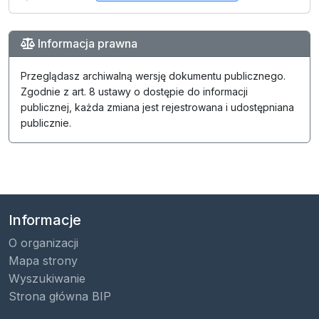
Informacja prawna
Przeglądasz archiwalną wersję dokumentu publicznego.
Zgodnie z art. 8 ustawy o dostępie do informacji
publicznej, każda zmiana jest rejestrowana i udostępniana
publicznie.
Informacje
O organizacji
Mapa strony
Wyszukiwanie
Strona główna BIP