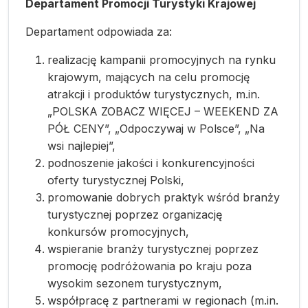
Departament Promocji Turystyki Krajowej
Departament odpowiada za:
realizację kampanii promocyjnych na rynku
krajowym, mających na celu promocję
atrakcji i produktów turystycznych, m.in.
„POLSKA ZOBACZ WIĘCEJ – WEEKEND ZA
PÓŁ CENY”, „Odpoczywaj w Polsce”, „Na
wsi najlepiej”,
podnoszenie jakości i konkurencyjności
oferty turystycznej Polski,
promowanie dobrych praktyk wśród branży
turystycznej poprzez organizację
konkursów promocyjnych,
wspieranie branży turystycznej poprzez
promocję podróżowania po kraju poza
wysokim sezonem turystycznym,
współpracę z partnerami w regionach (m.in.