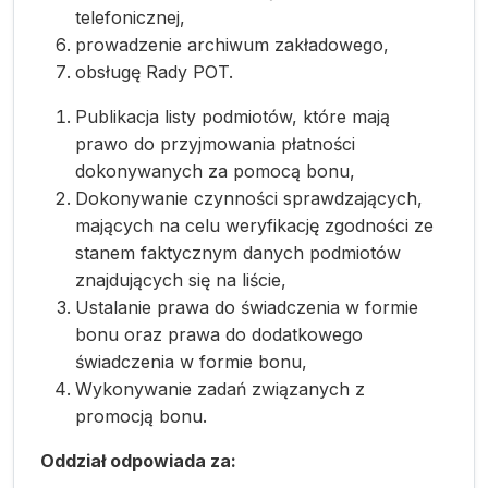
telefonicznej,
prowadzenie archiwum zakładowego,
obsługę Rady POT.
Publikacja listy podmiotów, które mają
prawo do przyjmowania płatności
dokonywanych za pomocą bonu,
Dokonywanie czynności sprawdzających,
mających na celu weryfikację zgodności ze
stanem faktycznym danych podmiotów
znajdujących się na liście,
Ustalanie prawa do świadczenia w formie
bonu oraz prawa do dodatkowego
świadczenia w formie bonu,
Wykonywanie zadań związanych z
promocją bonu.
Oddział odpowiada za: