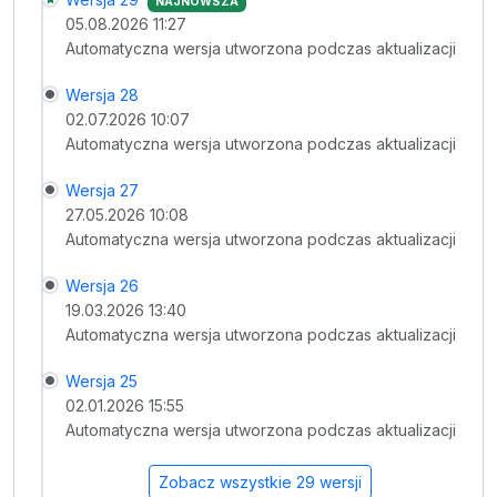
NAJNOWSZA
05.08.2026 11:27
Automatyczna wersja utworzona podczas aktualizacji
Wersja 28
02.07.2026 10:07
Automatyczna wersja utworzona podczas aktualizacji
Wersja 27
27.05.2026 10:08
Automatyczna wersja utworzona podczas aktualizacji
Wersja 26
19.03.2026 13:40
Automatyczna wersja utworzona podczas aktualizacji
Wersja 25
02.01.2026 15:55
Automatyczna wersja utworzona podczas aktualizacji
Zobacz wszystkie 29 wersji